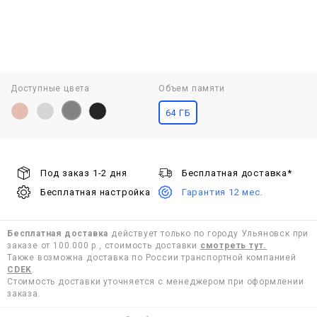
Доступные цвета
Объем памяти
64 ГБ
Под заказ 1-2 дня
Бесплатная доставка*
Бесплатная настройка
Гарантия 12 мес.
Бесплатная доставка
действует только по городу Ульяновск при
заказе от 100.000 р., стоимость доставки
смотреть тут.
Также возможна доставка по России транспортной компанией
CDEK
.
Стоимость доставки уточняется с менеджером при оформлении
заказа.