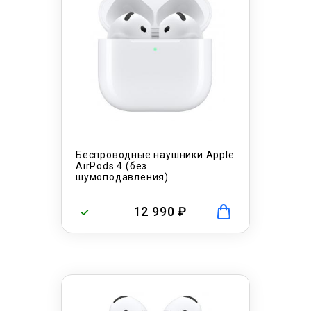
Беспроводные наушники Apple
AirPods 4 (без
шумоподавления)
12 990 ₽