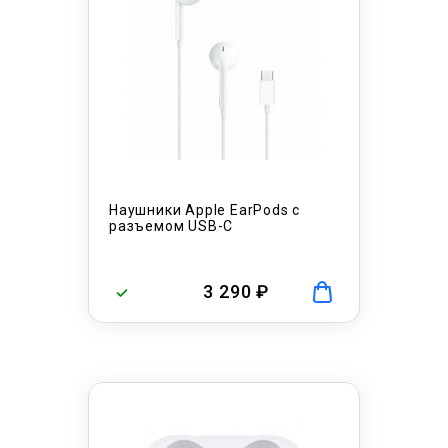
Наушники Apple EarPods с
разъемом USB-C
3 290 ₽