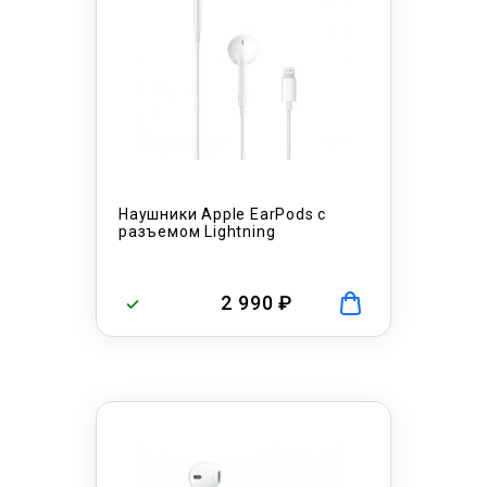
Наушники Apple EarPods с
разъемом Lightning
2 990 ₽