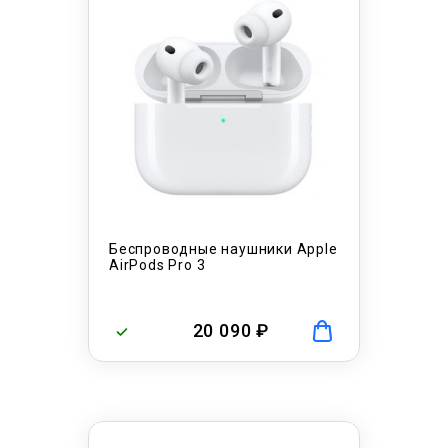
Беспроводные наушники Apple
AirPods Pro 3
20 090 ₽