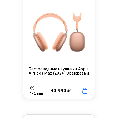
Беспроводные наушники Apple
AirPods Max (2024) Оранжевый
40 990 ₽
1-2 дня