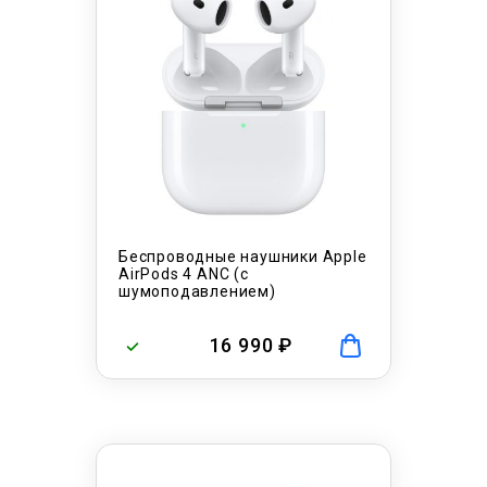
Беспроводные наушники Apple
AirPods 4 ANC (с
шумоподавлением)
16 990 ₽