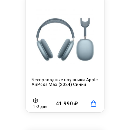
Беспроводные наушники Apple
AirPods Max (2024) Синий
41 990 ₽
1-2 дня