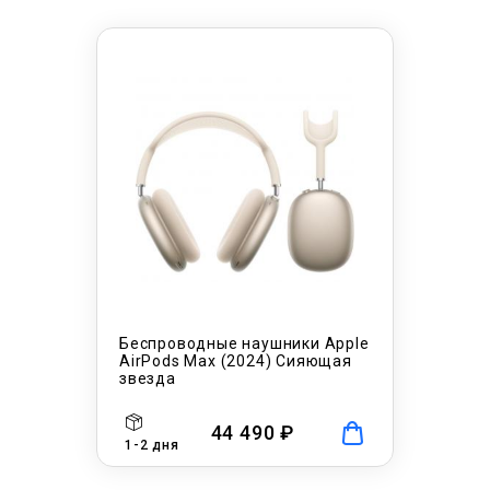
Беспроводные наушники Apple
AirPods Max (2024) Сияющая
звезда
44 490 ₽
1-2 дня