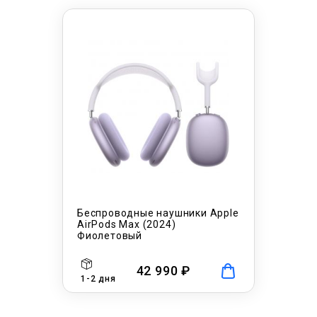
Беспроводные наушники Apple
AirPods Max (2024)
Фиолетовый
42 990 ₽
1-2 дня