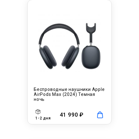
Беспроводные наушники Apple
AirPods Max (2024) Темная
ночь
41 990 ₽
1-2 дня