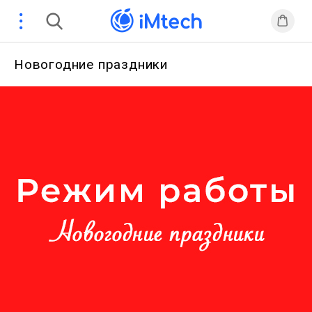
Новогодние праздники