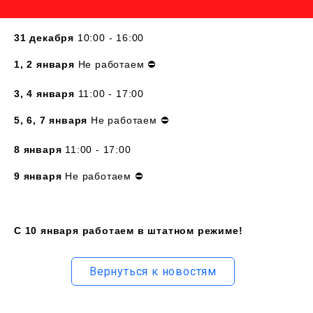
31 декабря
10:00 - 16:00
1, 2 января
Не работаем ⛔
3, 4 января
11:00 - 17:00
5, 6, 7 января
Не работаем ⛔
8 января
11:00 - 17:00
9 января
Не работаем ⛔
С 10 января работаем в штатном режиме!
Вернуться к новостям