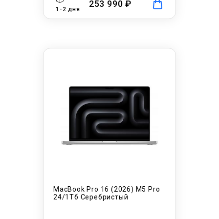
253 990 ₽
1-2 дня
MacBook Pro 16 (2026) M5 Pro
24/1Тб Серебристый