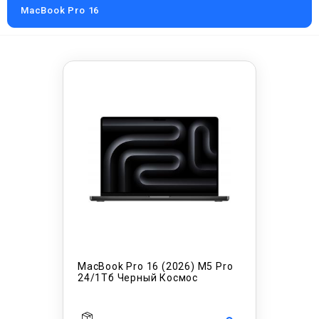
MacBook Pro 16
MacBook Pro 16 (2026) M5 Pro
24/1Тб Черный Космос