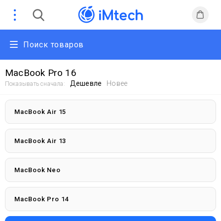
Поиск товаров
MacBook Pro 16
Дешевле
Новее
Показывать сначала:
MacBook Air 15
MacBook Air 13
MacBook Neo
MacBook Pro 14