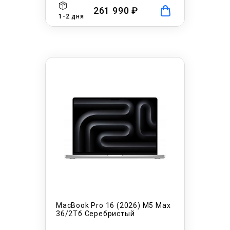
261 990 ₽
1-2 дня
MacBook Pro 16 (2026) M5 Max
36/2Тб Серебристый