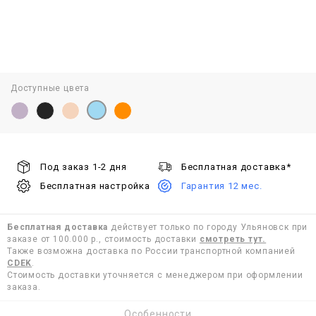
Доступные цвета
Под заказ 1-2 дня
Бесплатная доставка*
Бесплатная настройка
Гарантия 12 мес.
Бесплатная доставка
действует только по городу Ульяновск при
заказе от 100.000 р., стоимость доставки
смотреть тут.
Также возможна доставка по России транспортной компанией
CDEK
.
Стоимость доставки уточняется с менеджером при оформлении
заказа.
Особенности