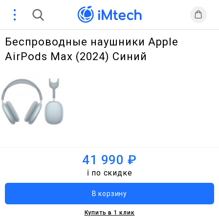
Беспроводные наушники Apple
AirPods Max (2024) Синий
41 990 ₽
ℹ️ по скидке
Купить в 1 клик