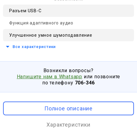
Разъем USB-C
Функция адаптивного аудио
Улучшенное умное шумоподавление
Все характеристики
Возникли вопросы?
Напишите нам в Whatsapp
или позвоните
по телефону
706-346
Полное описание
Характеристики